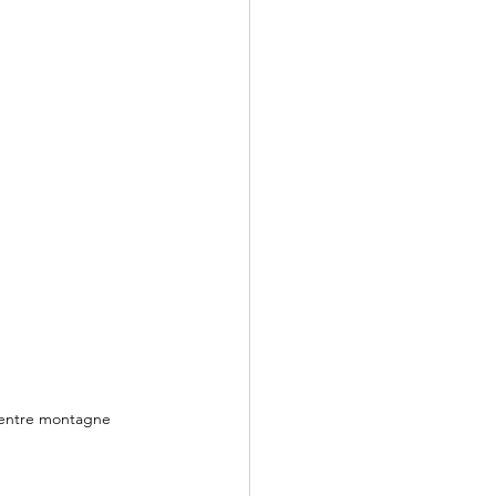
mentre montagne 