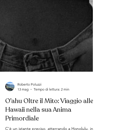
Roberto Poluzzi
13 mag
Tempo di lettura: 2 min
O’ahu Oltre il Mito: Viaggio alle
Hawaii nella sua Anima