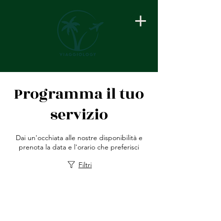
Programma il tuo
servizio
Dai un'occhiata alle nostre disponibilità e
prenota la data e l'orario che preferisci
Filtri