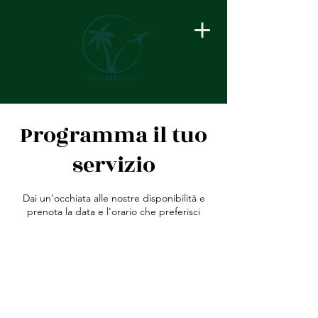
Programma il tuo
servizio
Dai un'occhiata alle nostre disponibilità e
prenota la data e l'orario che preferisci